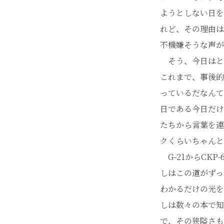
ようとしない日を
れど、その理由は
不機嫌そうな声が
そう、今日はと
これまで、事後的
っているだなんて
日である今日だけ
たちから言葉を連
クくらいちゃんと
G-21からCK
しはこの道がずっ
わかるだけの光を
しは数々の本で知
で、その狭隘さも