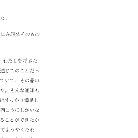
た。
に共同体そのもの
。わたしを呼ぶた
通じてのことだっ
ていて、その品の
た。そんな通知も
はすっかり満足し
向こうにしかいな
ることができたか
ってようやくそれ