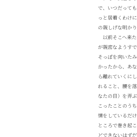
で、いつだっても
っと居着くわけに
の親しげな明かり
以前そこへ来た
が親密なようすで
そっぽを向いたみ
かったから、あな
ら離れていくにし
れること、腰を落
なたの目）を弄ぶ
こったことのうち
情をしているだけ
ところで巻き起こ
どできないはずだ