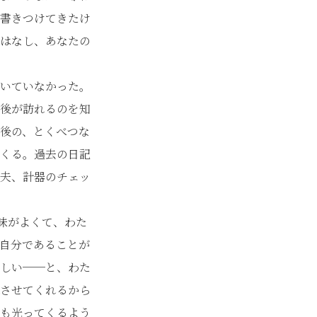
書きつけてきたけ
はなし、あなたの
いていなかった。
後が訪れるのを知
後の、とくべつな
くる。過去の日記
夫、計器のチェッ
趣味がよくて、わた
自分であることが
しい──と、わた
させてくれるから
も光ってくるよう