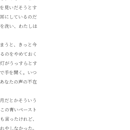
を見いだそうとす
耳にしているのだ
を洗い、わたしは
まうと、きっと今
るのをやめておく
灯がうっすらとす
で手を開く。いつ
あなたの声の不在
月だとかそういう
この青いペースト
も言ったけれど、
れやしなかった。