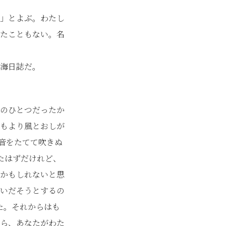
」とよぶ。わたし
たこともない。名
海日誌だ。
のひとつだったか
もより風とおしが
が音をたてて吹きぬ
たはずだけれど、
かもしれないと思
いだそうとするの
た。それからはも
ら、あなたがわた