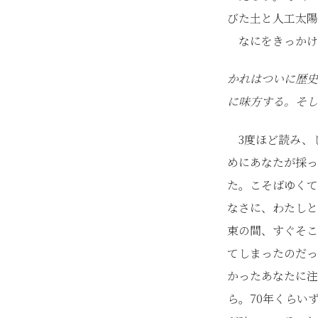
びた土と人工太陽
なにをきっかけ
かれはついに歴史
に味方する。そし
3度ほど読み、
めにあなたが採っ
た。こそばゆくて
なさに、わたしと
束の間、すぐそこ
てしまったのだっ
かったあなたに注
ら。70年くらい